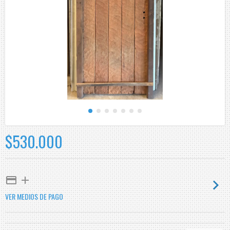
$530.000
VER MEDIOS DE PAGO