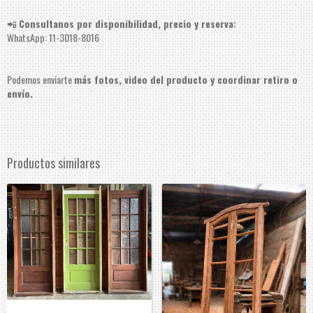
📲
Consultanos por disponibilidad, precio y reserva:
WhatsApp: 11-3018-8016
Podemos enviarte
más fotos, video del producto y coordinar retiro o
envío.
Productos similares