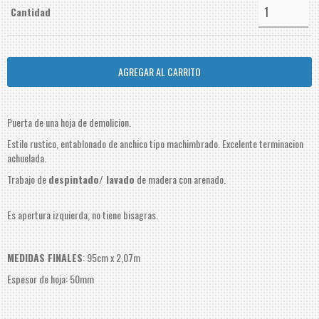
Cantidad
Puerta de una hoja de demolicion.
Estilo rustico, entablonado de anchico tipo machimbrado. Excelente terminacion
achuelada.
Trabajo de
despintado/ lavado
de madera con arenado.
Es apertura izquierda, no tiene bisagras.
MEDIDAS FINALES
: 95cm x 2,07m
Espesor de hoja: 50mm