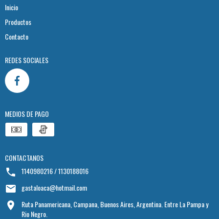
Inicio
Productos
Contacto
REDES SOCIALES
MEDIOS DE PAGO
CONTACTANOS
1140980216 / 1130188016
gastaloaca@hotmail.com
Ruta Panamericana, Campana, Buenos Aires, Argentina. Entre La Pampa y
Rio Negro.