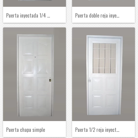
Puerta inyectada 1/4 de reja
Puerta doble reja inyectada
Puerta chapa simple
Puerta 1/2 reja inyectada