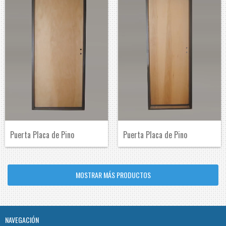
Puerta Placa de Pino
Puerta Placa de Pino
MOSTRAR MÁS PRODUCTOS
NAVEGACIÓN