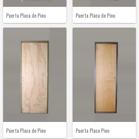
Puerta Placa de Pino
Puerta Placa de Pino
Puerta Placa de Pino
Puerta Placa Pino