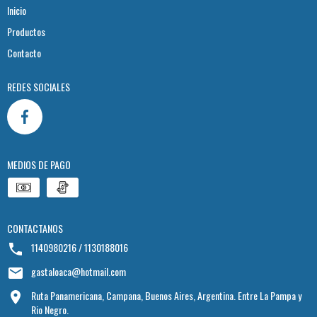
Inicio
Productos
Contacto
REDES SOCIALES
MEDIOS DE PAGO
CONTACTANOS
1140980216 / 1130188016
gastaloaca@hotmail.com
Ruta Panamericana, Campana, Buenos Aires, Argentina. Entre La Pampa y
Rio Negro.